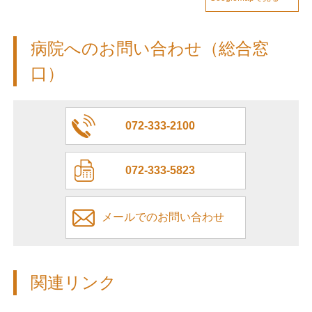
病院へのお問い合わせ（総合窓
口）
072-333-2100
072-333-5823
メールでのお問い合わせ
関連リンク