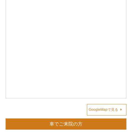
GoogleMapで見る
車でご来院の方