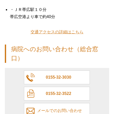
・ＪＲ帯広駅１０分
帯広空港より車で約40分
交通アクセスの詳細はこちら
病院へのお問い合わせ（総合窓
口）
0155-32-3030
0155-32-3522
メールでのお問い合わせ