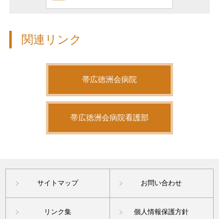
関連リンク
帯広徳洲会病院
帯広徳洲会病院看護部
サイトマップ
お問い合わせ
リンク集
個人情報保護方針