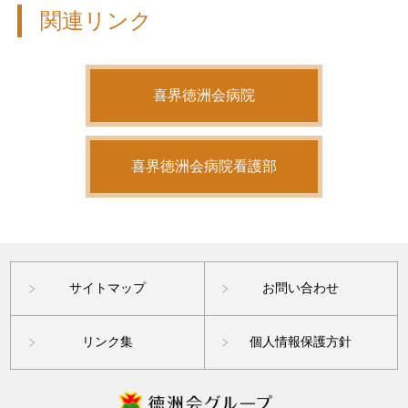
関連リンク
喜界徳洲会病院
喜界徳洲会病院看護部
サイトマップ
お問い合わせ
リンク集
個人情報保護方針