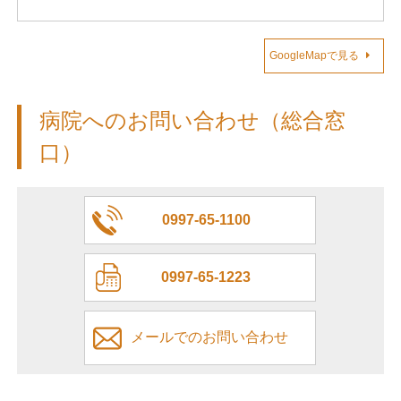
GoogleMapで見る
病院へのお問い合わせ（総合窓
口）
0997-65-1100
0997-65-1223
メールでのお問い合わせ