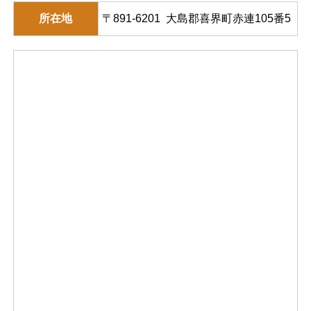
所在地
〒891-6201 大島郡喜界町赤連105番5