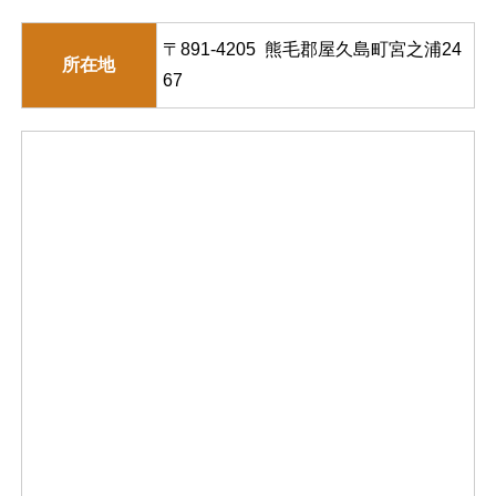
〒891-4205 熊毛郡屋久島町宮之浦24
所在地
67