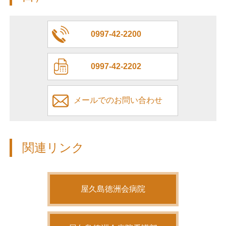
0997-42-2200
0997-42-2202
メールでのお問い合わせ
関連リンク
屋久島徳洲会病院