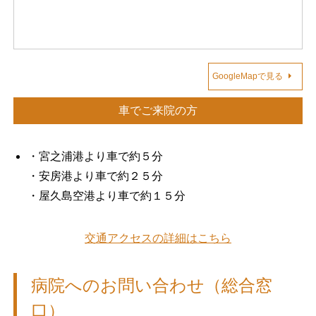
GoogleMapで見る
車でご来院の方
・宮之浦港より車で約５分
・安房港より車で約２５分
・屋久島空港より車で約１５分
交通アクセスの詳細はこちら
病院へのお問い合わせ（総合窓
口）