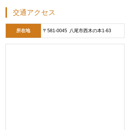
交通アクセス
所在地
〒581-0045 八尾市西木の本1-63