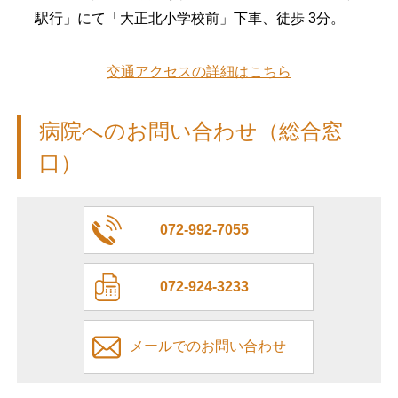
駅行」にて「大正北小学校前」下車、徒歩 3分。
交通アクセスの詳細はこちら
病院へのお問い合わせ（総合窓
口）
072-992-7055
072-924-3233
メールでのお問い合わせ