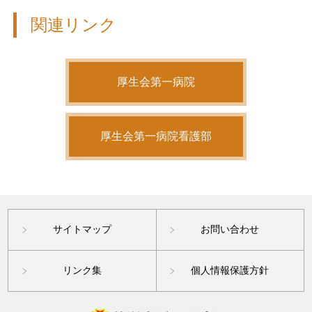
関連リンク
厚生会第一病院
厚生会第一病院看護部
サイトマップ
お問い合わせ
リンク集
個人情報保護方針