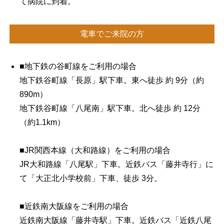
て病院に到着。
電車でご来院の方
■地下鉄の谷町線をご利用の場合
地下鉄谷町線「長原」駅下車。東へ徒歩 約 9分（約
890m）
地下鉄谷町線「八尾南」駅下車。北へ徒歩 約 12分
（約1.1km）
■JR関西本線（大和路線）をご利用の場合
JR大和路線「八尾駅」下車。近鉄バス「藤井寺行」に
て「大正北小学校前」下車、徒歩 3分。
■近鉄南大阪線をご利用の場合
近鉄南大阪線「藤井寺駅」下車。近鉄バス「近鉄八尾