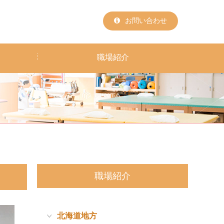
お問い合わせ
職場紹介
職場紹介
北海道地方