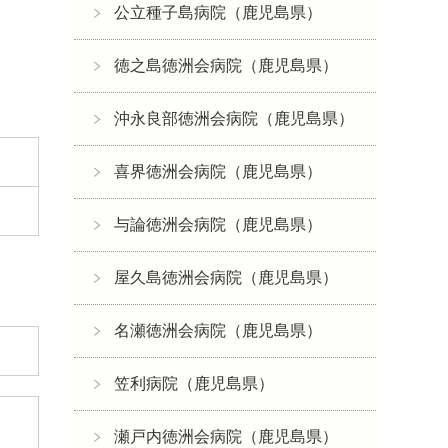
公立種子島病院（鹿児島県）
徳之島徳洲会病院（鹿児島県）
沖永良部徳洲会病院（鹿児島県）
喜界徳洲会病院（鹿児島県）
与論徳洲会病院（鹿児島県）
屋久島徳洲会病院（鹿児島県）
名瀬徳洲会病院（鹿児島県）
笠利病院（鹿児島県）
瀬戸内徳洲会病院（鹿児島県）