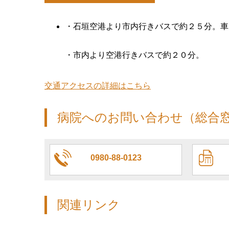
・石垣空港より市内行きバスで約２５分。車
・市内より空港行きバスで約２０分。
交通アクセスの詳細はこちら
病院へのお問い合わせ（総合
0980-88-0123
関連リンク