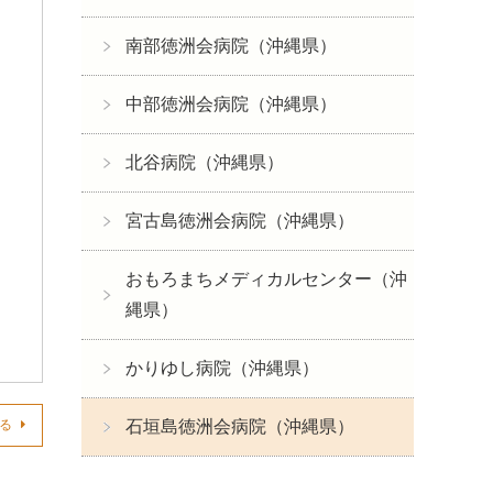
南部徳洲会病院（沖縄県）
中部徳洲会病院（沖縄県）
北谷病院（沖縄県）
宮古島徳洲会病院（沖縄県）
おもろまちメディカルセンター（沖
縄県）
かりゆし病院（沖縄県）
見る
石垣島徳洲会病院（沖縄県）