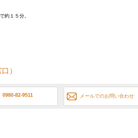
で約１５分。
窓口）
0980-82-9511
メールでのお問い合わせ