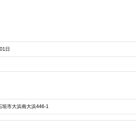
01日
1 石垣市大浜南大浜446-1