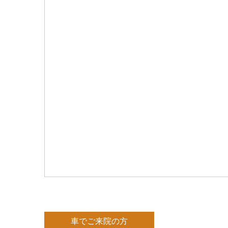
車でご来院の方